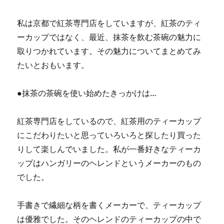
私は京都で紅茶専門店をしていますが、紅茶のティ
ーカップではなく、最近、抹茶を飲む茶碗の魅力に
取りつかれています。その魅力についてまとめてみ
たいとおもいます。
●抹茶の茶碗を使い始めたきっかけは…
紅茶専門店をしているので、紅茶用のティーカップ
にこだわりたいと思っていろいろと探したり買った
りして楽しんでいました。私が一番好きなティーカ
ップはハンガリーのヘレンドというメーカーのもの
でした。
手書きで繊細な柄を書くメーカーで、ティーカップ
は優雅でした。そのヘレンドのティーカップの中で