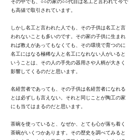
その中でも、○○の家の○○代目は名工と言われて今で
も高値で取引されています。
しかし名工と言われた人でも、その子供は名工と言
われないことも多いのです。その家の子供に生まれ
れば教えがあってもなくても、その環境で育つのに
名工にはなる極稀な人と名工になれない人がいると
いうことは、その人の手先の器用さや人柄が大きく
影響してくるのだと思います。
名経営者であっても、その子供は名経営者になれる
とは必ずしも言えない。それと同じことが陶工の家
にも当てはまるのだと思います。
茶碗を使っていると、なぜか、とても心が落ち着く
茶碗がいくつかあります。その歴史を調べてみると