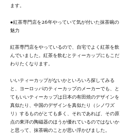
ます。
●紅茶専門店を26年やっていて気が付いた抹茶碗の
魅力
紅茶専門店をやっているので、自宅でよく紅茶を飲
んでいました。紅茶を飲むとティーカップにもこだ
わりたくなります。
いいティーカップがないかといろいろ探してみる
と、ヨーロッパのティーカップのメーカーでも、と
てもいいティーカップは日本の有田焼のデザインを
真似たり、中国のデザインを真似たり（シノワズ
リ）するものがとても多く、それであれば、その原
点の東洋の陶磁器のほうが優れているのではないか
と思って、抹茶碗のことが思い浮かびました。