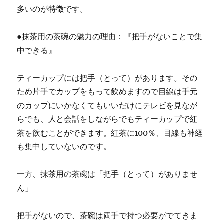
多いのが特徴です。
●抹茶用の茶碗の魅力の理由：『把手がないことで集
中できる』
ティーカップには把手（とって）があります。その
ため片手でカップをもって飲めますので目線は手元
のカップにいかなくてもいいだけにテレビを見なが
らでも、人と会話をしながらでもティーカップで紅
茶を飲むことができます。紅茶に100％、目線も神経
も集中していないのです。
一方、抹茶用の茶碗は「把手（とって）がありませ
ん」
把手がないので、茶碗は両手で持つ必要がでてきま