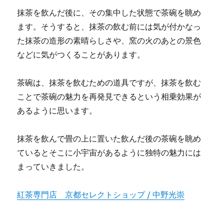
抹茶を飲んだ後に、その集中した状態で茶碗を眺め
ます。そうすると、抹茶の飲む前には気が付かなっ
た抹茶の造形の素晴らしさや、窯の火のあとの景色
などに気がつくることがあります。
茶碗は、抹茶を飲むための道具ですが、抹茶を飲む
ことで茶碗の魅力を再発見できるという相乗効果が
あるように思います。
抹茶を飲んで畳の上に置いた飲んだ後の茶碗を眺め
ているとそこに小宇宙があるように独特の魅力には
まっていきました。
紅茶専門店 京都セレクトショップ / 中野光崇