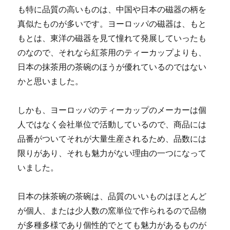
も特に品質の高いものは、中国や日本の磁器の柄を
真似たものが多いです。ヨーロッパの磁器は、もと
もとは、東洋の磁器を見て憧れて発展していったも
のなので、それなら紅茶用のティーカップよりも、
日本の抹茶用の茶碗のほうが優れているのではない
かと思いました。
しかも、ヨーロッパのティーカップのメーカーは個
人ではなく会社単位で活動しているので、商品には
品番がついてそれが大量生産されるため、品数には
限りがあり、それも魅力がない理由の一つになって
いました。
日本の抹茶碗の茶碗は、品質のいいものはほとんど
が個人、または少人数の窯単位で作られるので品物
が多種多様であり個性的でとても魅力があるものが