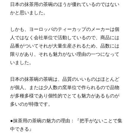
日本の抹茶用の茶碗のほうが優れているのではない
かと思いました。
しかも、ヨーロッパのティーカップのメーカーは個
人ではなく会社単位で活動しているので、商品には
品番がついてそれが大量生産されるため、品数には
限りがあり、それも魅力がない理由の一つになって
いました。
日本の抹茶碗の茶碗は、品質のいいものはほとんど
が個人、または少人数の窯単位で作られるので品物
が多種多様であり個性的でとても魅力があるものが
多いのが特徴です。
●抹茶用の茶碗の魅力の理由：『把手がないことで集
中できる』