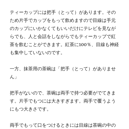
ティーカップには把手（とって）があります。その
ため片手でカップをもって飲めますので目線は手元
のカップにいかなくてもいいだけにテレビを見なが
らでも、人と会話をしながらでもティーカップで紅
茶を飲むことができます。紅茶に100％、目線も神経
も集中していないのです。
一方、抹茶用の茶碗は「把手（とって）がありませ
ん」
把手がないので、茶碗は両手で持つ必要がでてきま
す。片手でもつには大きすぎます。両手で覆うよう
にもつ大きさです。
両手でもって口をつけるときには目線は茶碗の中の