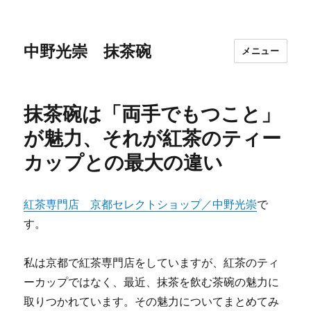
中野光崇 抹茶碗
メニュー
抹茶碗は「両手でもつこと」
が魅力、それが紅茶のティー
カップとの最大の違い
紅茶専門店 京都セレクトショップ／中野光崇
で
す。
私は京都で紅茶専門店をしていますが、紅茶のティ
ーカップではなく、最近、抹茶を飲む茶碗の魅力に
取りつかれています。その魅力についてまとめてみ