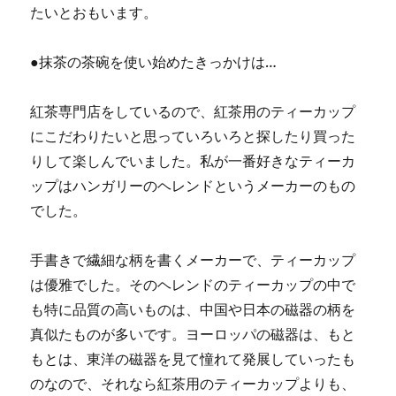
たいとおもいます。
●抹茶の茶碗を使い始めたきっかけは…
紅茶専門店をしているので、紅茶用のティーカップ
にこだわりたいと思っていろいろと探したり買った
りして楽しんでいました。私が一番好きなティーカ
ップはハンガリーのヘレンドというメーカーのもの
でした。
手書きで繊細な柄を書くメーカーで、ティーカップ
は優雅でした。そのヘレンドのティーカップの中で
も特に品質の高いものは、中国や日本の磁器の柄を
真似たものが多いです。ヨーロッパの磁器は、もと
もとは、東洋の磁器を見て憧れて発展していったも
のなので、それなら紅茶用のティーカップよりも、